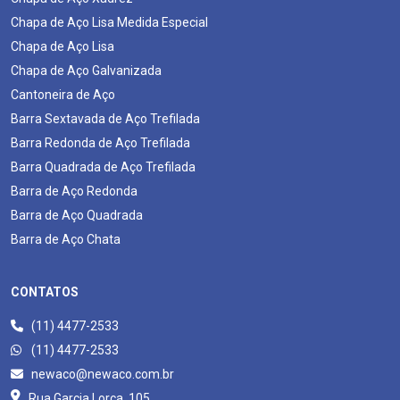
Chapa de Aço Lisa Medida Especial
Chapa de Aço Lisa
Chapa de Aço Galvanizada
Cantoneira de Aço
Barra Sextavada de Aço Trefilada
Barra Redonda de Aço Trefilada
Barra Quadrada de Aço Trefilada
Barra de Aço Redonda
Barra de Aço Quadrada
Barra de Aço Chata
CONTATOS
(11) 4477-2533
(11) 4477-2533
newaco@newaco.com.br
Rua Garcia Lorca, 105