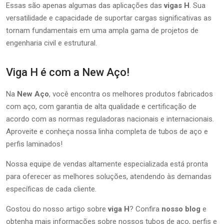
Essas são apenas algumas das aplicações das
vigas H
. Sua
versatilidade e capacidade de suportar cargas significativas as
tornam fundamentais em uma ampla gama de projetos de
engenharia civil e estrutural.
Viga H é com a New Aço!
Na
New Aço
, você encontra os melhores produtos fabricados
com aço, com garantia de alta qualidade e certificação de
acordo com as normas reguladoras nacionais e internacionais.
Aproveite e conheça nossa linha completa de tubos de aço e
perfis laminados!
Nossa equipe de vendas altamente especializada está pronta
para oferecer as melhores soluções, atendendo às demandas
específicas de cada cliente.
Gostou do nosso artigo sobre
viga H
? Confira
nosso blog
e
obtenha mais informações sobre nossos tubos de aço, perfis e