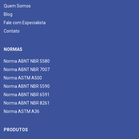
Quem Somos
Blog
Fale com Especialista
Contato
NORMAS
Norma ABNT NBR 5580
Norma ABNT NBR 7007
Norma ASTM A500
Norma ABNT NBR 5590
Norma ABNT NBR 6591
Norma ABNT NBR 8261
Norma ASTM A36
PRODUTOS