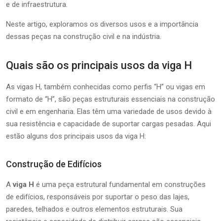
e de infraestrutura.
Neste artigo, exploramos os diversos usos e a importância
dessas peças na construção civil e na indústria.
Quais são os principais usos da viga H
As vigas H, também conhecidas como perfis “H” ou vigas em
formato de “H”, são peças estruturais essenciais na construção
civil e em engenharia. Elas têm uma variedade de usos devido à
sua resistência e capacidade de suportar cargas pesadas. Aqui
estão alguns dos principais usos da viga H:
Construção de Edifícios
A
viga H
é uma peça estrutural fundamental em construções
de edifícios, responsáveis por suportar o peso das lajes,
paredes, telhados e outros elementos estruturais. Sua