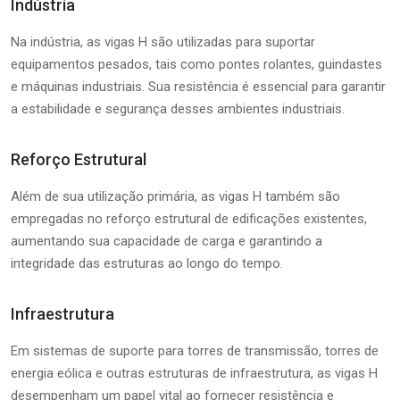
Indústria
Na indústria, as vigas H são utilizadas para suportar
equipamentos pesados, tais como pontes rolantes, guindastes
e máquinas industriais. Sua resistência é essencial para garantir
a estabilidade e segurança desses ambientes industriais.
Reforço Estrutural
Além de sua utilização primária, as vigas H também são
empregadas no reforço estrutural de edificações existentes,
aumentando sua capacidade de carga e garantindo a
integridade das estruturas ao longo do tempo.
Infraestrutura
Em sistemas de suporte para torres de transmissão, torres de
energia eólica e outras estruturas de infraestrutura, as vigas H
desempenham um papel vital ao fornecer resistência e