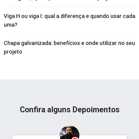
Viga H ou viga I: qual a diferença e quando usar cada
uma?
Chapa galvanizada: benefícios e onde utilizar no seu
projeto
Confira alguns Depoimentos