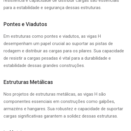
resistência e capacidade de distribuir cargas são essenciais
para a estabilidade e segurança dessas estruturas.
Pontes e Viadutos
Em estruturas como pontes e viadutos, as vigas H
desempenham um papel crucial ao suportar as pistas de
rodagem e distribuir as cargas para os pilares. Sua capacidade
de resistir a cargas pesadas é vital para a durabilidade e
estabilidade dessas grandes construções.
Estruturas Metálicas
Nos projetos de estruturas metálicas, as vigas H são
componentes essenciais em construções como galpões,
armazéns e hangares. Sua robustez e capacidade de suportar
cargas significativas garantem a solidez dessas estruturas.