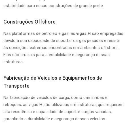
estabilidade para essas construções de grande porte.
Construções Offshore
Nas plataformas de petróleo e gás, as
vigas H
são empregadas
devido à sua capacidade de suportar cargas pesadas e resistir
às condições extremas encontradas em ambientes offshore.
Elas são cruciais para a estabilidade e segurança dessas
estruturas.
Fabricação de Veículos e Equipamentos de
Transporte
Na fabricação de veículos de carga, como caminhões e
reboques, as vigas H são utilizadas em estruturas que requerem
alta resistência e capacidade de suportar cargas variadas,
garantindo a durabilidade e segurança desses veículos.