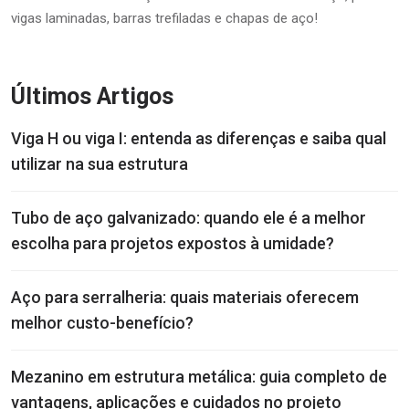
vigas laminadas, barras trefiladas e chapas de aço!
Últimos Artigos
Viga H ou viga I: entenda as diferenças e saiba qual
utilizar na sua estrutura
Tubo de aço galvanizado: quando ele é a melhor
escolha para projetos expostos à umidade?
Aço para serralheria: quais materiais oferecem
melhor custo-benefício?
Mezanino em estrutura metálica: guia completo de
vantagens, aplicações e cuidados no projeto