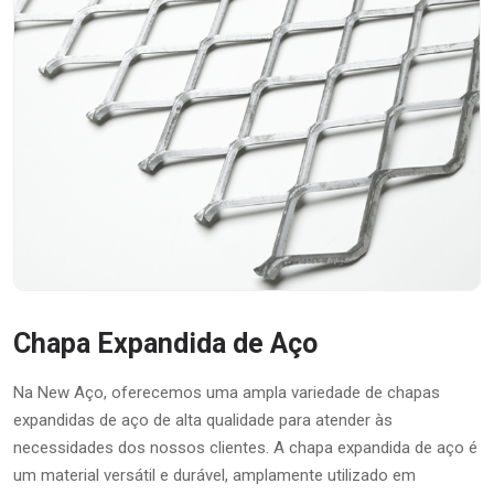
Chapa Expandida de Aço
Na New Aço, oferecemos uma ampla variedade de chapas
expandidas de aço de alta qualidade para atender às
necessidades dos nossos clientes. A chapa expandida de aço é
um material versátil e durável, amplamente utilizado em