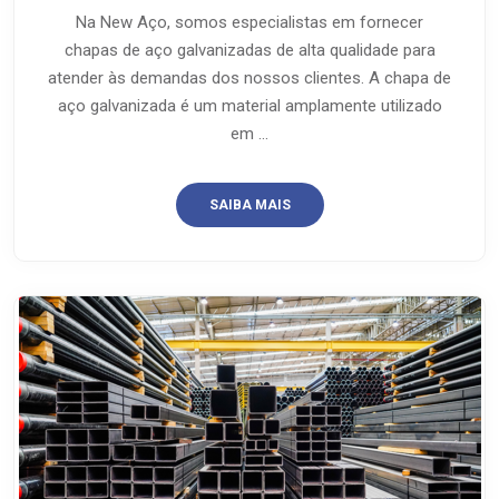
Na New Aço, somos especialistas em fornecer
chapas de aço galvanizadas de alta qualidade para
atender às demandas dos nossos clientes. A chapa de
aço galvanizada é um material amplamente utilizado
em ...
SAIBA MAIS