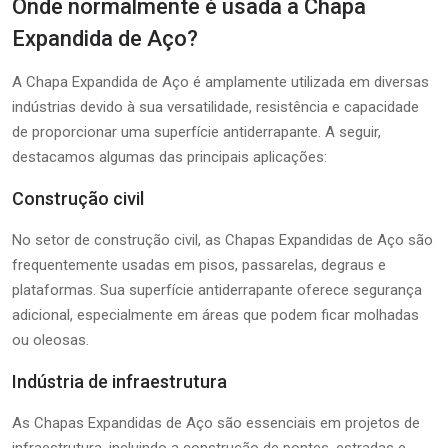
Onde normalmente é usada a Chapa
Expandida de Aço?
A Chapa Expandida de Aço é amplamente utilizada em diversas
indústrias devido à sua versatilidade, resistência e capacidade
de proporcionar uma superfície antiderrapante. A seguir,
destacamos algumas das principais aplicações:
Construção civil
No setor de construção civil, as Chapas Expandidas de Aço são
frequentemente usadas em pisos, passarelas, degraus e
plataformas. Sua superfície antiderrapante oferece segurança
adicional, especialmente em áreas que podem ficar molhadas
ou oleosas.
Indústria de infraestrutura
As Chapas Expandidas de Aço são essenciais em projetos de
infraestrutura, incluindo a construção de pontes, estradas e