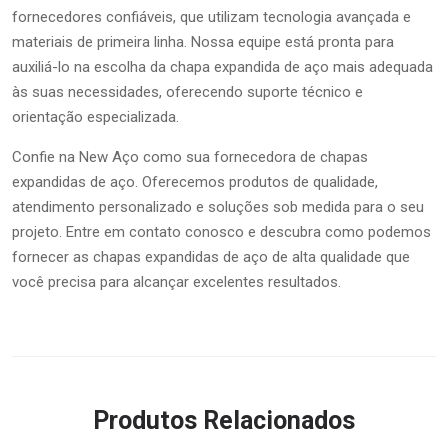
fornecedores confiáveis, que utilizam tecnologia avançada e
materiais de primeira linha. Nossa equipe está pronta para
auxiliá-lo na escolha da chapa expandida de aço mais adequada
às suas necessidades, oferecendo suporte técnico e
orientação especializada.
Confie na New Aço como sua fornecedora de chapas
expandidas de aço. Oferecemos produtos de qualidade,
atendimento personalizado e soluções sob medida para o seu
projeto. Entre em contato conosco e descubra como podemos
fornecer as chapas expandidas de aço de alta qualidade que
você precisa para alcançar excelentes resultados.
Produtos Relacionados