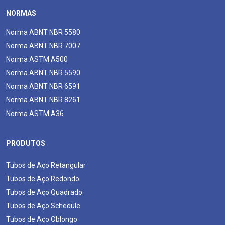
NORMAS
Norma ABNT NBR 5580
Norma ABNT NBR 7007
Norma ASTM A500
Norma ABNT NBR 5590
Norma ABNT NBR 6591
Norma ABNT NBR 8261
Norma ASTM A36
PRODUTOS
Tubos de Aço Retangular
Tubos de Aço Redondo
Tubos de Aço Quadrado
Tubos de Aço Schedule
Tubos de Aço Oblongo