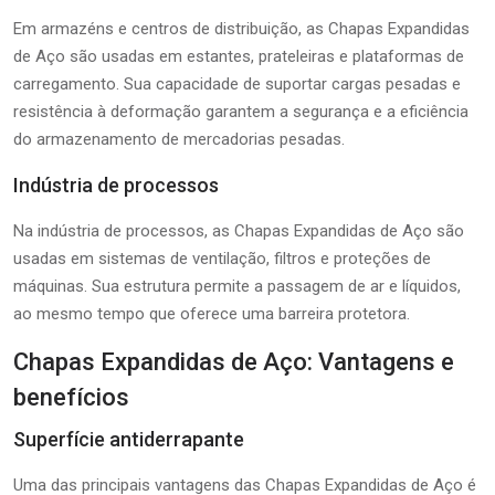
Em armazéns e centros de distribuição, as Chapas Expandidas
de Aço são usadas em estantes, prateleiras e plataformas de
carregamento. Sua capacidade de suportar cargas pesadas e
resistência à deformação garantem a segurança e a eficiência
do armazenamento de mercadorias pesadas.
Indústria de processos
Na indústria de processos, as Chapas Expandidas de Aço são
usadas em sistemas de ventilação, filtros e proteções de
máquinas. Sua estrutura permite a passagem de ar e líquidos,
ao mesmo tempo que oferece uma barreira protetora.
Chapas Expandidas de Aço: Vantagens e
benefícios
Superfície antiderrapante
Uma das principais vantagens das Chapas Expandidas de Aço é