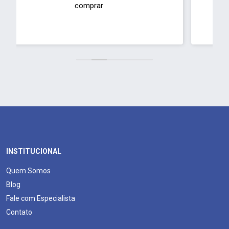
de curriculum
INSTITUCIONAL
Quem Somos
Blog
Fale com Especialista
Contato