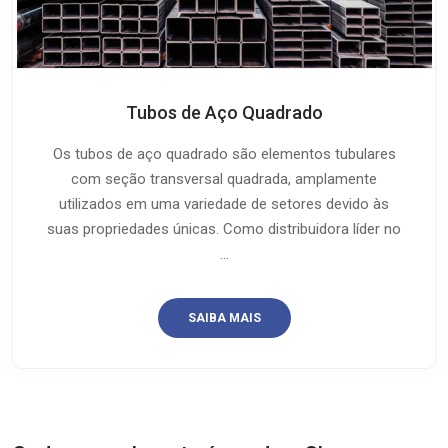
Tubos de Aço Quadrado
Os tubos de aço quadrado são elementos tubulares
com seção transversal quadrada, amplamente
utilizados em uma variedade de setores devido às
suas propriedades únicas. Como distribuidora líder no
...
SAIBA MAIS