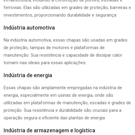
ferrovias. Elas são utilizadas em grades de proteção, barreiras e
revestimentos, proporcionando durabilidade e segurança.
Indústria automotiva
Na indústria automotiva, essas chapas são usadas em grades
de proteção, tampas de motores e plataformas de
manutenção. Sua resistência e capacidade de dissipar calor
tornam-nas ideais para essas aplicações.
Indústria de energia
Essas chapas são amplamente empregadas na indústria de
energia, especialmente em usinas de energia, onde são
utilizadas em plataformas de manutenção, escadas e grades de
proteção. Sua resistência e durabilidade são cruciais para a
operação segura e eficiente das plantas de energia.
Indústria de armazenagem e logística