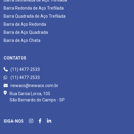
Barra Redonda de Aço Trefilada
Barra Quadrada de Aço Trefilada
Barra de Aço Redonda
Barra de Aço Quadrada
Barra de Aço Chata
CONTATOS
(11) 4477-2533
(11) 4477-2533
newaco@newaco.com.br
Rua Garcia Lorca, 105
São Bernardo do Campo - SP
SIGA-NOS