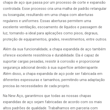
chapa de aço que passa por um processo de corte e expansão
controlada. Esse processo cria uma malha de padrão retangular
ou losangular, resultando em uma chapa com aberturas
regulares e uniformes. Essas aberturas permitem uma
excelente ventilação, escoamento de líquidos e passagem de
luz, tornando-a ideal para aplicações como pisos, degraus,
proteção de equipamentos, grades, revestimentos, entre outros.
Além da sua funcionalidade, a chapa expandida de aço também
oferece excelente resistência e durabilidade. Ela é capaz de
suportar cargas pesadas, resistir à corrosão e proporcionar
segurança adicional devido à sua superfície antiderrapante.
Além disso, a chapa expandida de aço pode ser fabricada em
diferentes espessuras e tamanhos, permitindo uma adaptação
precisa às necessidades de cada projeto.
Na New Aço, garantimos que todas as nossas chapas
expandidas de aço sejam fabricadas de acordo com os mais
altos padrões de qualidade. Trabalhamos em parceria com