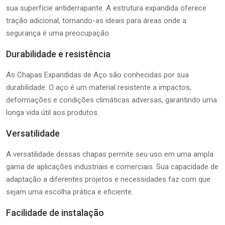
sua superfície antiderrapante. A estrutura expandida oferece
tração adicional, tornando-as ideais para áreas onde a
segurança é uma preocupação.
Durabilidade e resistência
As Chapas Expandidas de Aço são conhecidas por sua
durabilidade. O aço é um material resistente a impactos,
deformações e condições climáticas adversas, garantindo uma
longa vida útil aos produtos.
Versatilidade
A versatilidade dessas chapas permite seu uso em uma ampla
gama de aplicações industriais e comerciais. Sua capacidade de
adaptação a diferentes projetos e necessidades faz com que
sejam uma escolha prática e eficiente.
Facilidade de instalação