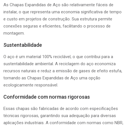
As Chapas Expandidas de Aço são relativamente fáceis de
instalar, o que representa uma economia significativa de tempo
e custo em projetos de construção. Sua estrutura permite
conexões seguras e eficientes, facilitando o processo de
montagem.
Sustentabilidade
O aço é um material 100% reciclável, o que contribui para a
sustentabilidade ambiental. A reciclagem do aço economiza
recursos naturais e reduz a emissão de gases de efeito estufa,
tornando as Chapas Expandidas de Aço uma opção
ecologicamente responsável.
Conformidade com normas rigorosas
Essas chapas são fabricadas de acordo com especificações
técnicas rigorosas, garantindo sua adequação para diversas
aplicações industriais. A conformidade com normas como NBR,