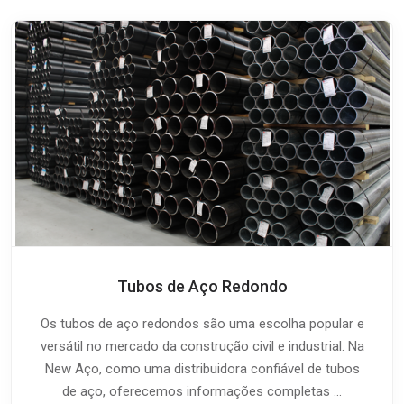
Tubos de Aço Redondo
Os tubos de aço redondos são uma escolha popular e
versátil no mercado da construção civil e industrial. Na
New Aço, como uma distribuidora confiável de tubos
de aço, oferecemos informações completas ...