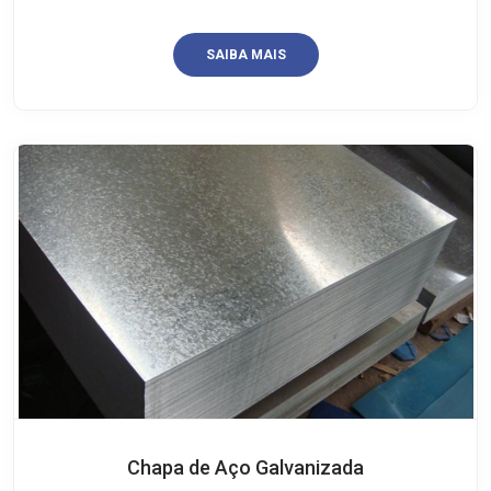
SAIBA MAIS
Chapa de Aço Galvanizada