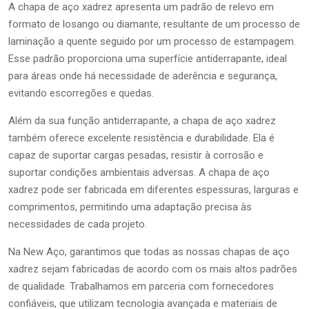
A chapa de aço xadrez apresenta um padrão de relevo em
formato de losango ou diamante, resultante de um processo de
laminação a quente seguido por um processo de estampagem.
Esse padrão proporciona uma superfície antiderrapante, ideal
para áreas onde há necessidade de aderência e segurança,
evitando escorregões e quedas.
Além da sua função antiderrapante, a chapa de aço xadrez
também oferece excelente resistência e durabilidade. Ela é
capaz de suportar cargas pesadas, resistir à corrosão e
suportar condições ambientais adversas. A chapa de aço
xadrez pode ser fabricada em diferentes espessuras, larguras e
comprimentos, permitindo uma adaptação precisa às
necessidades de cada projeto.
Na New Aço, garantimos que todas as nossas chapas de aço
xadrez sejam fabricadas de acordo com os mais altos padrões
de qualidade. Trabalhamos em parceria com fornecedores
confiáveis, que utilizam tecnologia avançada e materiais de