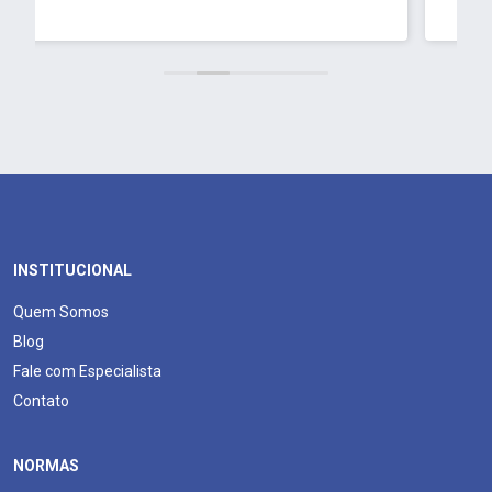
INSTITUCIONAL
Quem Somos
Blog
Fale com Especialista
Contato
NORMAS