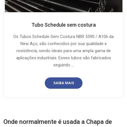
Tubo Schedule sem costura
Os Tubos Schedule Sem Costura NBR 5590 / A106 da
New Aço, são conhecidos por sua qualidade e
resistência, sendo ideais para uma ampla gama de
aplicações industriais. Esses tubos são fabricados
seguindo ...
SAIBA MAIS
Onde normalmente é usada a Chapa de