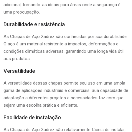
adicional, tornando-as ideais para áreas onde a segurança é
uma preocupação.
Durabilidade e resistência
As Chapas de Aço Xadrez são conhecidas por sua durabilidade.
O aço é um material resistente a impactos, deformações e
condições climáticas adversas, garantindo uma longa vida útil
aos produtos.
Versatilidade
A versatilidade dessas chapas permite seu uso em uma ampla
gama de aplicações industriais e comerciais. Sua capacidade de
adaptação a diferentes projetos e necessidades faz com que
sejam uma escolha prática e eficiente.
Facilidade de instalação
As Chapas de Aço Xadrez são relativamente fáceis de instalar,