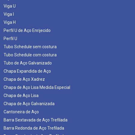
Viga U
Viga I
Viga H
Perfil U de Aço Enrijecido
Perfil U
Tubo Schedule sem costura
Tubo Schedule com costura
Tubo de Aço Galvanizado
Chapa Expandida de Aço
Chapa de Aço Xadrez
Chapa de Aço Lisa Medida Especial
Chapa de Aço Lisa
Chapa de Aço Galvanizada
Cantoneira de Aço
Barra Sextavada de Aço Trefilada
Barra Redonda de Aço Trefilada