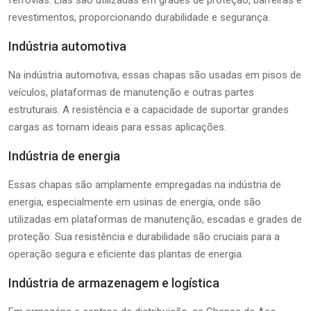
revestimentos, proporcionando durabilidade e segurança.
Indústria automotiva
Na indústria automotiva, essas chapas são usadas em pisos de
veículos, plataformas de manutenção e outras partes
estruturais. A resistência e a capacidade de suportar grandes
cargas as tornam ideais para essas aplicações.
Indústria de energia
Essas chapas são amplamente empregadas na indústria de
energia, especialmente em usinas de energia, onde são
utilizadas em plataformas de manutenção, escadas e grades de
proteção. Sua resistência e durabilidade são cruciais para a
operação segura e eficiente das plantas de energia.
Indústria de armazenagem e logística