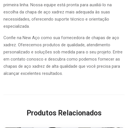
primeira linha. Nossa equipe está pronta para auxiliá-lo na
escolha da chapa de aço xadrez mais adequada às suas
necessidades, oferecendo suporte técnico e orientação
especializada.
Confie na New Aço como sua fornecedora de chapas de aço
xadrez. Oferecemos produtos de qualidade, atendimento
personalizado e soluções sob medida para o seu projeto. Entre
em contato conosco e descubra como podemos fornecer as
chapas de aço xadrez de alta qualidade que você precisa para
alcançar excelentes resultados.
Produtos Relacionados