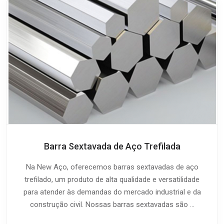
Barra Sextavada de Aço Trefilada
Na New Aço, oferecemos barras sextavadas de aço
trefilado, um produto de alta qualidade e versatilidade
para atender às demandas do mercado industrial e da
construção civil. Nossas barras sextavadas são ...