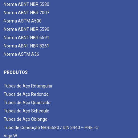
Norma ABNT NBR 5580
Norma ABNT NBR 7007
Norma ASTM A500
Norma ABNT NBR 5590
Norma ABNT NBR 6591
Norma ABNT NBR 8261
Norma ASTM A36
PRODUTOS
Tubos de Aço Retangular
Tubos de Aço Redondo
Tubos de Aço Quadrado
Tubos de Aço Schedule
Tubos de Aço Oblongo
Tubo de Condução NBR5580 / DIN 2440 – PRETO
Viga W