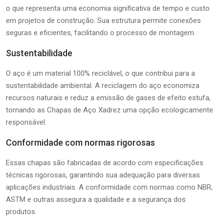
o que representa uma economia significativa de tempo e custo
em projetos de construção. Sua estrutura permite conexões
seguras e eficientes, facilitando o processo de montagem.
Sustentabilidade
O aço é um material 100% reciclável, o que contribui para a
sustentabilidade ambiental. A reciclagem do aço economiza
recursos naturais e reduz a emissão de gases de efeito estufa,
tornando as Chapas de Aço Xadrez uma opção ecologicamente
responsável.
Conformidade com normas rigorosas
Essas chapas são fabricadas de acordo com especificações
técnicas rigorosas, garantindo sua adequação para diversas
aplicações industriais. A conformidade com normas como NBR,
ASTM e outras assegura a qualidade e a segurança dos
produtos.