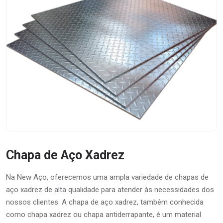
Chapa de Aço Xadrez
Na New Aço, oferecemos uma ampla variedade de chapas de
aço xadrez de alta qualidade para atender às necessidades dos
nossos clientes. A chapa de aço xadrez, também conhecida
como chapa xadrez ou chapa antiderrapante, é um material