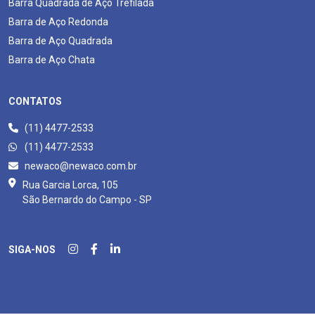
Barra Quadrada de Aço Trefilada
Barra de Aço Redonda
Barra de Aço Quadrada
Barra de Aço Chata
CONTATOS
(11) 4477-2533
(11) 4477-2533
newaco@newaco.com.br
Rua Garcia Lorca, 105
São Bernardo do Campo - SP
SIGA-NOS