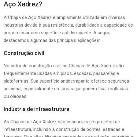
Aço Xadrez?
A Chapa de Aço Xadrez é amplamente utilizada em diversas
indústrias devido à sua resistência, durabilidade e capacidade de
proporcionar uma superfície antiderrapante. A seguir,
destacamos algumas das principais aplicações:
Construção civil
No setor de construção civil, as Chapas de Aço Xadrez são
frequentemente usadas em pisos, escadas, passarelas e
plataformas. Sua superfície antiderrapante oferece segurança
adicional, especialmente em áreas que podem ficar molhadas
ou oleosas.
Indústria de infraestrutura
As Chapas de Aço Xadrez são essenciais em projetos de
infraestrutura, incluindo a construção de pontes, estradas e
ferrovias. Elas são utilizadas em grades de proteção, barreiras e