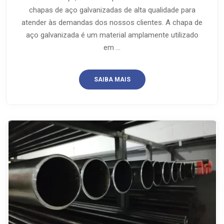
chapas de aço galvanizadas de alta qualidade para
atender às demandas dos nossos clientes. A chapa de
aço galvanizada é um material amplamente utilizado
em ...
SAIBA MAIS