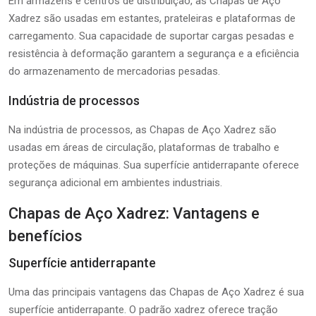
Em armazéns e centros de distribuição, as Chapas de Aço
Xadrez são usadas em estantes, prateleiras e plataformas de
carregamento. Sua capacidade de suportar cargas pesadas e
resistência à deformação garantem a segurança e a eficiência
do armazenamento de mercadorias pesadas.
Indústria de processos
Na indústria de processos, as Chapas de Aço Xadrez são
usadas em áreas de circulação, plataformas de trabalho e
proteções de máquinas. Sua superfície antiderrapante oferece
segurança adicional em ambientes industriais.
Chapas de Aço Xadrez: Vantagens e
benefícios
Superfície antiderrapante
Uma das principais vantagens das Chapas de Aço Xadrez é sua
superfície antiderrapante. O padrão xadrez oferece tração