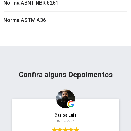
Norma ABNT NBR 8261
Norma ASTM A36
Confira alguns Depoimentos
Carlos Luiz
07/10/2022