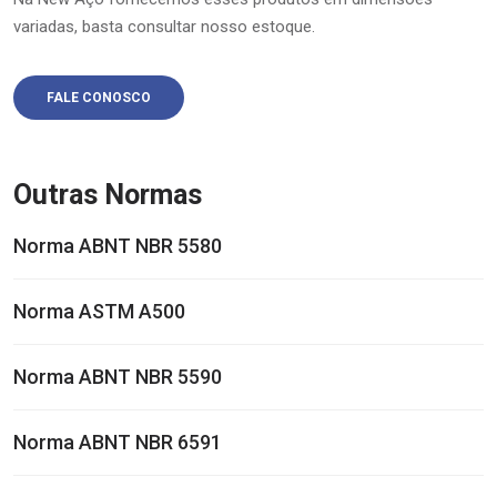
variadas, basta consultar nosso estoque.
FALE CONOSCO
Outras Normas
Norma ABNT NBR 5580
Norma ASTM A500
Norma ABNT NBR 5590
Norma ABNT NBR 6591