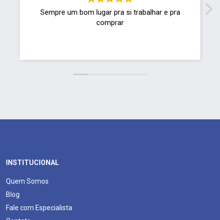
Sempre um bom lugar pra si trabalhar e pra
comprar
INSTITUCIONAL
Quem Somos
Blog
Fale com Especialista