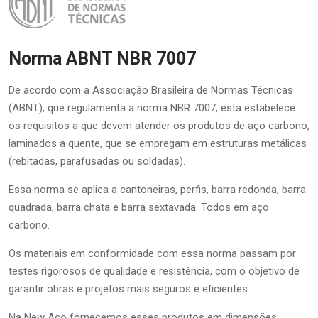
Norma ABNT NBR 7007
De acordo com a Associação Brasileira de Normas Técnicas
(ABNT), que regulamenta a norma NBR 7007, esta estabelece
os requisitos a que devem atender os produtos de aço carbono,
laminados a quente, que se empregam em estruturas metálicas
(rebitadas, parafusadas ou soldadas).
Essa norma se aplica a cantoneiras, perfis, barra redonda, barra
quadrada, barra chata e barra sextavada. Todos em aço
carbono.
Os materiais em conformidade com essa norma passam por
testes rigorosos de qualidade e resistência, com o objetivo de
garantir obras e projetos mais seguros e eficientes.
Na New Aço fornecemos esses produtos em dimensões