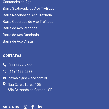
Cantoneira de Aço
Barra Sextavada de Aço Trefilada
Barra Redonda de Aço Trefilada
Barra Quadrada de Aço Trefilada
Barra de Aço Redonda
Barra de Aço Quadrada
Barra de Aço Chata
CONTATOS
(11) 4477-2533
(11) 4477-2533
newaco@newaco.com.br
Rua Garcia Lorca, 105
São Bernardo do Campo - SP
SIGA-NOS