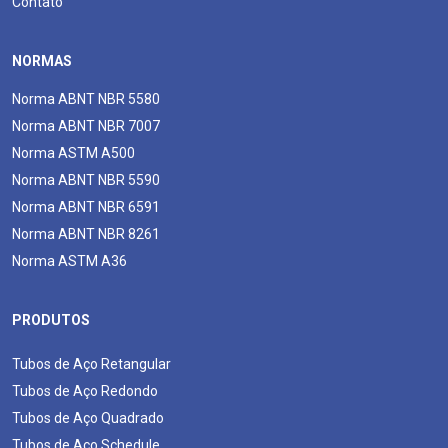
Contato
NORMAS
Norma ABNT NBR 5580
Norma ABNT NBR 7007
Norma ASTM A500
Norma ABNT NBR 5590
Norma ABNT NBR 6591
Norma ABNT NBR 8261
Norma ASTM A36
PRODUTOS
Tubos de Aço Retangular
Tubos de Aço Redondo
Tubos de Aço Quadrado
Tubos de Aço Schedule