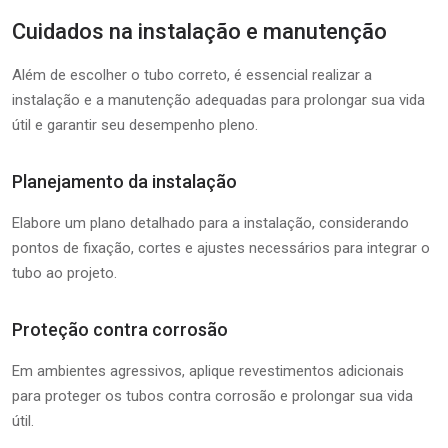
Cuidados na instalação e manutenção
Além de escolher o tubo correto, é essencial realizar a
instalação e a manutenção adequadas para prolongar sua vida
útil e garantir seu desempenho pleno.
Planejamento da instalação
Elabore um plano detalhado para a instalação, considerando
pontos de fixação, cortes e ajustes necessários para integrar o
tubo ao projeto.
Proteção contra corrosão
Em ambientes agressivos, aplique revestimentos adicionais
para proteger os tubos contra corrosão e prolongar sua vida
útil.