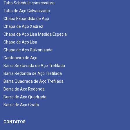
Tubo Schedule com costura
Tubo de Aço Galvanizado
Chapa Expandida de Aço
Chapa de Aço Xadrez
Chapa de Aço Lisa Medida Especial
Chapa de Aço Lisa
Chapa de Aço Galvanizada
Cantoneira de Aço
Barra Sextavada de Aço Trefilada
Barra Redonda de Aço Trefilada
Barra Quadrada de Aço Trefilada
Barra de Aço Redonda
Barra de Aço Quadrada
Barra de Aço Chata
CONTATOS