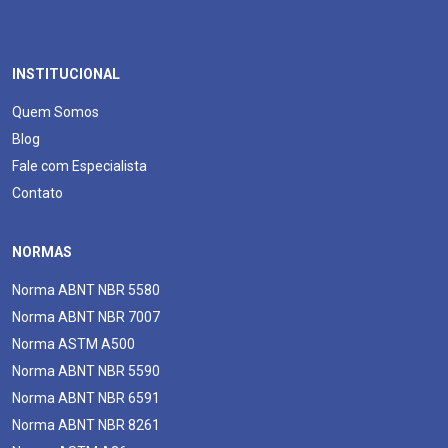
INSTITUCIONAL
Quem Somos
Blog
Fale com Especialista
Contato
NORMAS
Norma ABNT NBR 5580
Norma ABNT NBR 7007
Norma ASTM A500
Norma ABNT NBR 5590
Norma ABNT NBR 6591
Norma ABNT NBR 8261