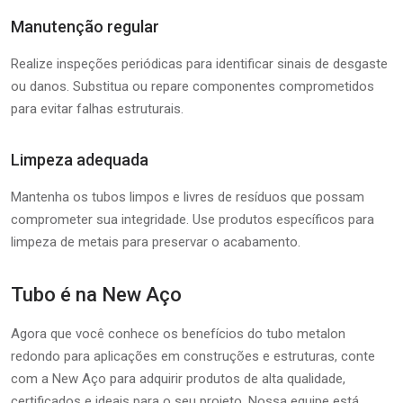
Manutenção regular
Realize inspeções periódicas para identificar sinais de desgaste
ou danos. Substitua ou repare componentes comprometidos
para evitar falhas estruturais.
Limpeza adequada
Mantenha os tubos limpos e livres de resíduos que possam
comprometer sua integridade. Use produtos específicos para
limpeza de metais para preservar o acabamento.
Tubo é na New Aço
Agora que você conhece os benefícios do tubo metalon
redondo para aplicações em construções e estruturas, conte
com a New Aço para adquirir produtos de alta qualidade,
certificados e ideais para o seu projeto. Nossa equipe está