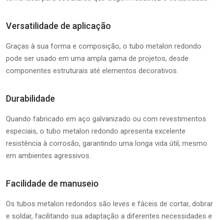
Versatilidade de aplicação
Graças à sua forma e composição, o tubo metalon redondo
pode ser usado em uma ampla gama de projetos, desde
componentes estruturais até elementos decorativos.
Durabilidade
Quando fabricado em aço galvanizado ou com revestimentos
especiais, o tubo metalon redondo apresenta excelente
resistência à corrosão, garantindo uma longa vida útil, mesmo
em ambientes agressivos.
Facilidade de manuseio
Os tubos metalon redondos são leves e fáceis de cortar, dobrar
e soldar, facilitando sua adaptação a diferentes necessidades e