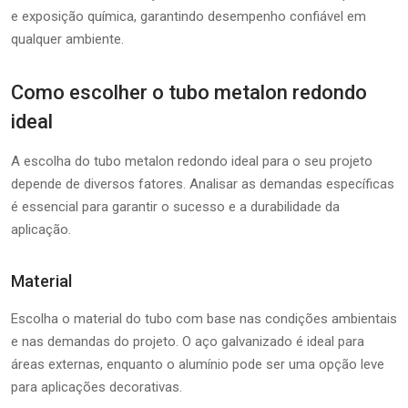
e exposição química, garantindo desempenho confiável em
qualquer ambiente.
Como escolher o tubo metalon redondo
ideal
A escolha do tubo metalon redondo ideal para o seu projeto
depende de diversos fatores. Analisar as demandas específicas
é essencial para garantir o sucesso e a durabilidade da
aplicação.
Material
Escolha o material do tubo com base nas condições ambientais
e nas demandas do projeto. O aço galvanizado é ideal para
áreas externas, enquanto o alumínio pode ser uma opção leve
para aplicações decorativas.