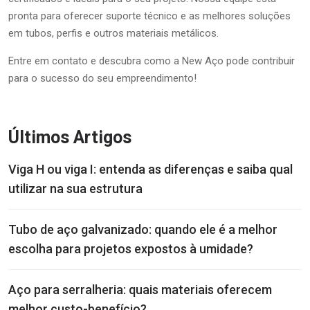
pronta para oferecer suporte técnico e as melhores soluções
em tubos, perfis e outros materiais metálicos.
Entre em contato
e descubra como a New Aço pode contribuir
para o sucesso do seu empreendimento!
Últimos Artigos
Viga H ou viga I: entenda as diferenças e saiba qual
utilizar na sua estrutura
Tubo de aço galvanizado: quando ele é a melhor
escolha para projetos expostos à umidade?
Aço para serralheria: quais materiais oferecem
melhor custo-benefício?