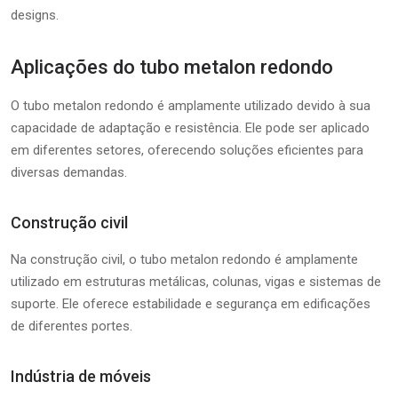
designs.
Aplicações do tubo metalon redondo
O tubo metalon redondo é amplamente utilizado devido à sua
capacidade de adaptação e resistência. Ele pode ser aplicado
em diferentes setores, oferecendo soluções eficientes para
diversas demandas.
Construção civil
Na construção civil, o tubo metalon redondo é amplamente
utilizado em estruturas metálicas, colunas, vigas e sistemas de
suporte. Ele oferece estabilidade e segurança em edificações
de diferentes portes.
Indústria de móveis