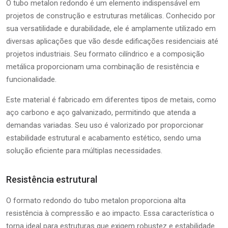
O
tubo metalon
redondo é um elemento indispensável em
projetos de construção e estruturas metálicas. Conhecido por
sua versatilidade e durabilidade, ele é amplamente utilizado em
diversas aplicações que vão desde edificações residenciais até
projetos industriais. Seu formato cilíndrico e a composição
metálica proporcionam uma combinação de resistência e
funcionalidade.
Este material é fabricado em diferentes tipos de metais, como
aço carbono e aço galvanizado, permitindo que atenda a
demandas variadas. Seu uso é valorizado por proporcionar
estabilidade estrutural e acabamento estético, sendo uma
solução eficiente para múltiplas necessidades.
Resistência estrutural
O formato redondo do tubo metalon proporciona alta
resistência à compressão e ao impacto. Essa característica o
torna ideal para estruturas que exigem robustez e estabilidade.