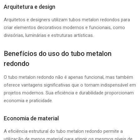
Arquitetura e design
Arquitetos e designers utilizam tubos metalon redondos para
criar elementos decorativos modernos e funcionais, como
divisórias, luminárias e estruturas artísticas.
Benefícios do uso do tubo metalon
redondo
O tubo metalon redondo não é apenas funcional, mas também
oferece vantagens significativas que o tornam indispensável em
projetos modernos. Sua eficiência e durabilidade proporcionam
economia e praticidade.
Economia de material
A eficiência estrutural do tubo metalon redondo permite a
utilização de menos material para atingir os mesmos níveis de