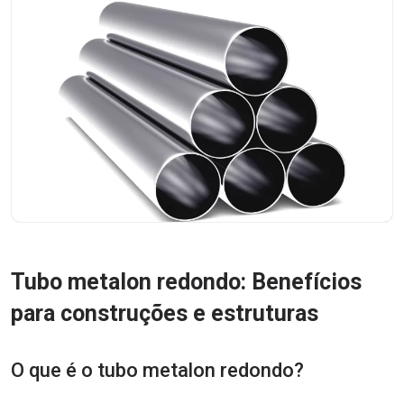
Tubo metalon redondo: Benefícios
para construções e estruturas
O que é o tubo metalon redondo?