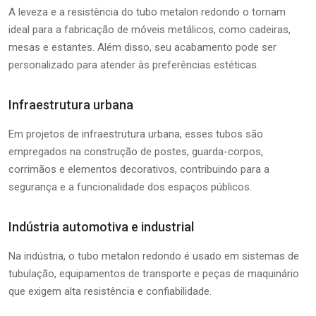
A leveza e a resistência do tubo metalon redondo o tornam
ideal para a fabricação de móveis metálicos, como cadeiras,
mesas e estantes. Além disso, seu acabamento pode ser
personalizado para atender às preferências estéticas.
Infraestrutura urbana
Em projetos de infraestrutura urbana, esses tubos são
empregados na construção de postes, guarda-corpos,
corrimãos e elementos decorativos, contribuindo para a
segurança e a funcionalidade dos espaços públicos.
Indústria automotiva e industrial
Na indústria, o tubo metalon redondo é usado em sistemas de
tubulação, equipamentos de transporte e peças de maquinário
que exigem alta resistência e confiabilidade.