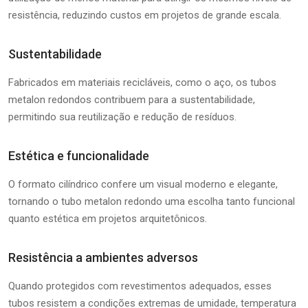
resistência, reduzindo custos em projetos de grande escala.
Sustentabilidade
Fabricados em materiais recicláveis, como o aço, os tubos
metalon redondos contribuem para a sustentabilidade,
permitindo sua reutilização e redução de resíduos.
Estética e funcionalidade
O formato cilíndrico confere um visual moderno e elegante,
tornando o tubo metalon redondo uma escolha tanto funcional
quanto estética em projetos arquitetônicos.
Resistência a ambientes adversos
Quando protegidos com revestimentos adequados, esses
tubos resistem a condições extremas de umidade, temperatura