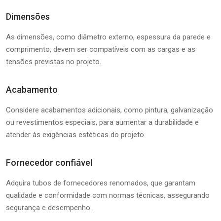
Dimensões
As dimensões, como diâmetro externo, espessura da parede e
comprimento, devem ser compatíveis com as cargas e as
tensões previstas no projeto.
Acabamento
Considere acabamentos adicionais, como pintura, galvanização
ou revestimentos especiais, para aumentar a durabilidade e
atender às exigências estéticas do projeto.
Fornecedor confiável
Adquira tubos de fornecedores renomados, que garantam
qualidade e conformidade com normas técnicas, assegurando
segurança e desempenho.