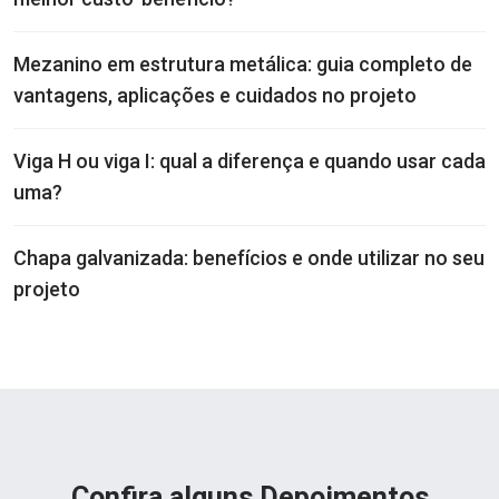
Mezanino em estrutura metálica: guia completo de
vantagens, aplicações e cuidados no projeto
Viga H ou viga I: qual a diferença e quando usar cada
uma?
Chapa galvanizada: benefícios e onde utilizar no seu
projeto
Confira alguns Depoimentos