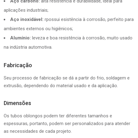
Aço carbono:
alta resistência e durabilidade, ideal para
aplicações industriais;
Aço inoxidável:
rpossui esistência à corrosão, perfeito para
ambientes externos ou higiênicos;
Alumínio:
leveza e boa resistência à corrosão, muito usado
na indústria automotiva.
Fabricação
Seu processo de fabricação se dá a partir do frio, soldagem e
extrusão, dependendo do material usado e da aplicação.
Dimensões
Os tubos oblongos podem ter diferentes tamanhos e
espessuras, portanto, podem ser personalizados para atender
as necessidades de cada projeto.