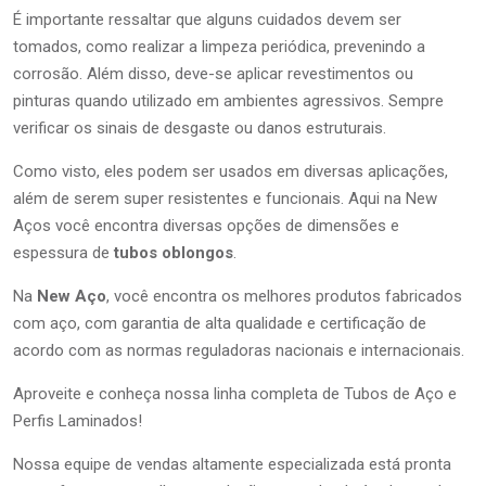
É importante ressaltar que alguns cuidados devem ser
tomados, como realizar a limpeza periódica, prevenindo a
corrosão. Além disso, deve-se aplicar revestimentos ou
pinturas quando utilizado em ambientes agressivos. Sempre
verificar os sinais de desgaste ou danos estruturais.
Como visto, eles podem ser usados em diversas aplicações,
além de serem super resistentes e funcionais. Aqui na New
Aços você encontra diversas opções de dimensões e
espessura de
tubos oblongos
.
Na
New Aço
, você encontra os melhores produtos fabricados
com aço, com garantia de alta qualidade e certificação de
acordo com as normas reguladoras nacionais e internacionais.
Aproveite e conheça nossa linha completa de Tubos de Aço e
Perfis Laminados!
Nossa equipe de vendas altamente especializada está pronta