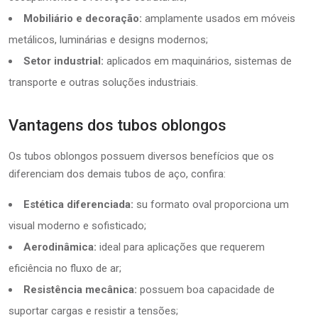
Mobiliário e decoração:
amplamente usados em móveis
metálicos, luminárias e designs modernos;
Setor industrial:
aplicados em maquinários, sistemas de
transporte e outras soluções industriais.
Vantagens dos tubos oblongos
Os tubos oblongos possuem diversos benefícios que os
diferenciam dos demais tubos de aço, confira:
Estética diferenciada:
su formato oval proporciona um
visual moderno e sofisticado;
Aerodinâmica:
ideal para aplicações que requerem
eficiência no fluxo de ar;
Resistência mecânica:
possuem boa capacidade de
suportar cargas e resistir a tensões;