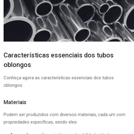
Características essenciais dos tubos
oblongos
Conheça agora as características essenciais dos tubos
oblongos.
Materiais
Podem ser produzidos com diversos materiais, cada um com
propriedades específicas, sendo eles: