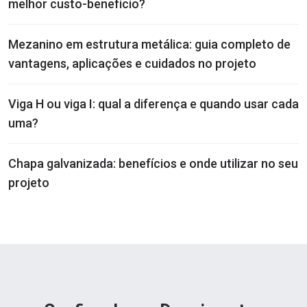
melhor custo-benefício?
Mezanino em estrutura metálica: guia completo de
vantagens, aplicações e cuidados no projeto
Viga H ou viga I: qual a diferença e quando usar cada
uma?
Chapa galvanizada: benefícios e onde utilizar no seu
projeto