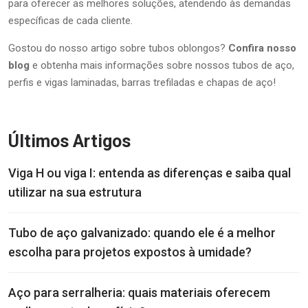
para oferecer as melhores soluções, atendendo às demandas
específicas de cada cliente.
Gostou do nosso artigo sobre tubos oblongos?
Confira nosso
blog
e obtenha mais informações sobre nossos tubos de aço,
perfis e vigas laminadas, barras trefiladas e chapas de aço!
Últimos Artigos
Viga H ou viga I: entenda as diferenças e saiba qual
utilizar na sua estrutura
Tubo de aço galvanizado: quando ele é a melhor
escolha para projetos expostos à umidade?
Aço para serralheria: quais materiais oferecem