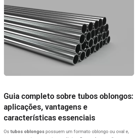
Guia completo sobre tubos oblongos:
aplicações, vantagens e
características essenciais
Os
tubos oblongos
possuem um formato oblongo ou oval e,