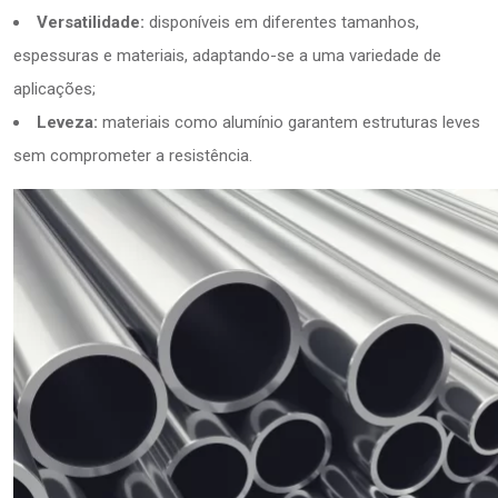
Versatilidade:
disponíveis em diferentes tamanhos,
espessuras e materiais, adaptando-se a uma variedade de
aplicações;
Leveza:
materiais como alumínio garantem estruturas leves
sem comprometer a resistência.