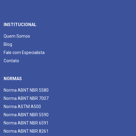
INSTITUCIONAL
Quem Somos
Blog
Fale com Especialista
Contato
NORMAS
Norma ABNT NBR 5580
Norma ABNT NBR 7007
Norma ASTM A500
Norma ABNT NBR 5590
Norma ABNT NBR 6591
Norma ABNT NBR 8261