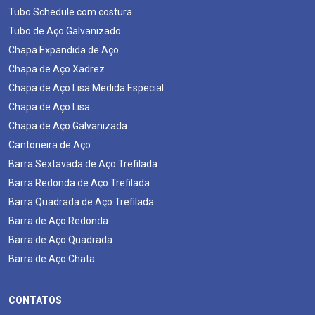
Tubo Schedule com costura
Tubo de Aço Galvanizado
Chapa Expandida de Aço
Chapa de Aço Xadrez
Chapa de Aço Lisa Medida Especial
Chapa de Aço Lisa
Chapa de Aço Galvanizada
Cantoneira de Aço
Barra Sextavada de Aço Trefilada
Barra Redonda de Aço Trefilada
Barra Quadrada de Aço Trefilada
Barra de Aço Redonda
Barra de Aço Quadrada
Barra de Aço Chata
CONTATOS