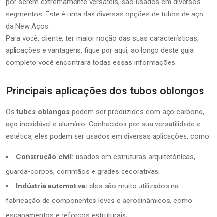
por serem extremamente versáteis, são usados em diversos
segmentos. Este é uma das diversas opções de tubos de aço
da New Aços.
Para você, cliente, ter maior noção das suas características,
aplicações e vantagens, fique por aqui, ao longo deste guia
completo você encontrará todas essas informações.
Principais aplicações dos tubos oblongos
Os
tubos oblongos
podem ser produzidos com aço carbono,
aço inoxidável e alumínio. Conhecidos por sua versatilidade e
estética, eles podem ser usados em diversas aplicações, como:
Construção civil:
usados em estruturas arquitetônicas,
guarda-corpos, corrimãos e grades decorativas;
Indústria automotiva:
eles são muito utilizados na
fabricação de componentes leves e aerodinâmicos, como
escapamentos e reforços estruturais;